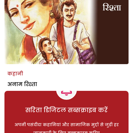
कहानी
अनाम रिश्ता
सरिता डिजिटल सब्सक्राइब करें
अपनी पसंदीदा कहानियां और सामाजिक मुद्दों से जुड़ी हर
जानकारी के लिए सब्सक्राइब करिए