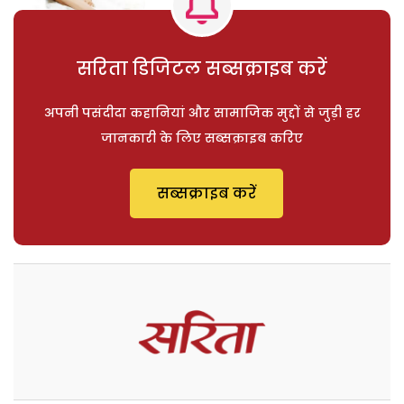
सरिता डिजिटल सब्सक्राइब करें
अपनी पसंदीदा कहानियां और सामाजिक मुद्दों से जुड़ी हर
जानकारी के लिए सब्सक्राइब करिए
सब्सक्राइब करें