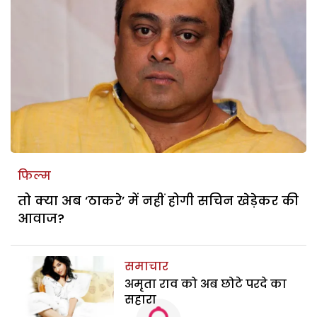
फिल्म
तो क्या अब ‘ठाकरे’ में नहीं होगी सचिन खेड़ेकर की
आवाज?
समाचार
अमृता राव को अब छोटे परदे का
सहारा