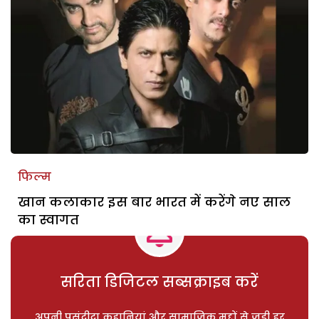
फिल्म
खान कलाकार इस बार भारत में करेंगे नए साल
का स्वागत
सरिता डिजिटल सब्सक्राइब करें
अपनी पसंदीदा कहानियां और सामाजिक मुद्दों से जुड़ी हर