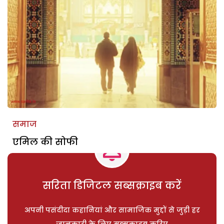
समाज
एमिल की सोफी
सरिता डिजिटल सब्सक्राइब करें
अपनी पसंदीदा कहानियां और सामाजिक मुद्दों से जुड़ी हर
जानकारी के लिए सब्सक्राइब करिए