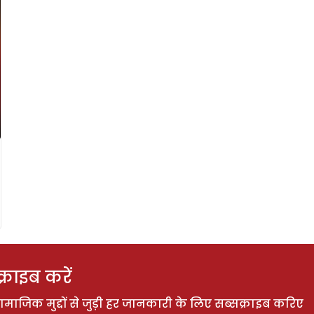
राइब करें
ाजिक मुद्दों से जुड़ी हर जानकारी के लिए सब्सक्राइब करिए