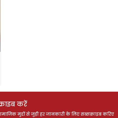
राइब करें
ाजिक मुद्दों से जुड़ी हर जानकारी के लिए सब्सक्राइब करिए