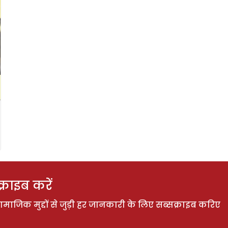
राइब करें
ाजिक मुद्दों से जुड़ी हर जानकारी के लिए सब्सक्राइब करिए