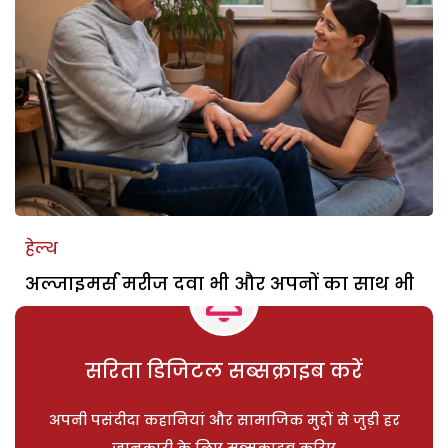
हेल्थ
अल्जाइमर्स मरीज दवा भी और अपनों का साथ भी
सरिता डिजिटल सब्सक्राइब करें
अपनी पसंदीदा कहानियां और सामाजिक मुद्दों से जुड़ी हर
जानकारी के लिए सब्सक्राइब करिए