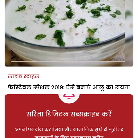
लाइफ स्टाइल
फेस्टिवल स्पेशल 2019: ऐसे बनाएं आलू का रायता
सरिता डिजिटल सब्सक्राइब करें
अपनी पसंदीदा कहानियां और सामाजिक मुद्दों से जुड़ी हर
जानकारी के लिए सब्सक्राइब करिए