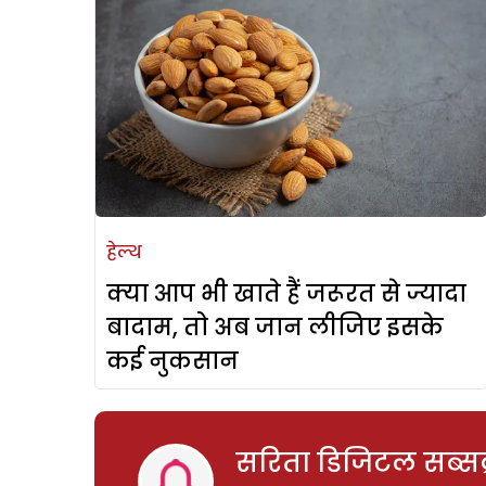
हेल्थ
क्या आप भी खाते हैं जरूरत से ज्यादा
बादाम, तो अब जान लीजिए इसके
कई नुकसान
सरिता डिजिटल सब्सक्