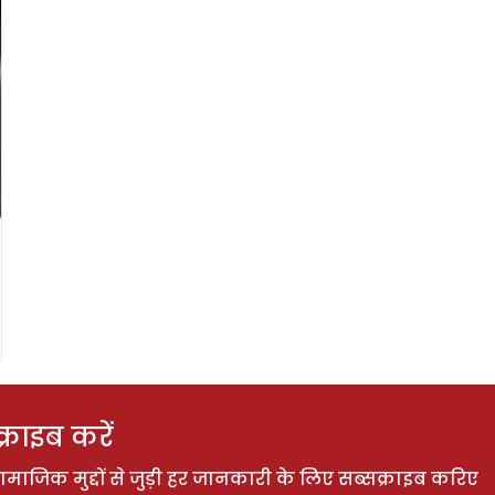
राइब करें
ाजिक मुद्दों से जुड़ी हर जानकारी के लिए सब्सक्राइब करिए