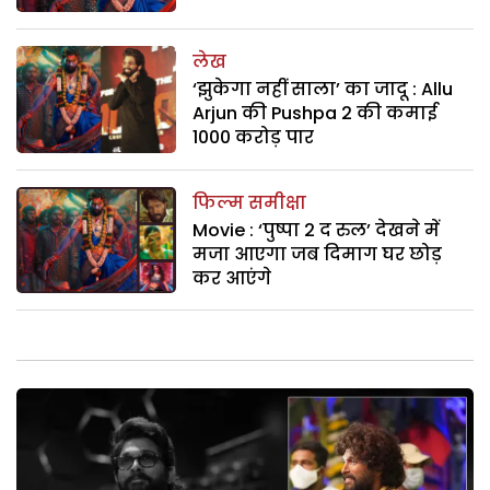
लेख
‘झुकेगा नहीं साला’ का जादू : Allu
Arjun की Pushpa 2 की कमाई
1000 करोड़ पार
फिल्म समीक्षा
Movie : ‘पुष्पा 2 द रुल’ देखने में
मजा आएगा जब दिमाग घर छोड़
कर आएंगे