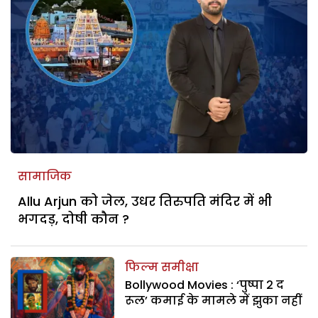
सामाजिक
Allu Arjun को जेल, उधर तिरुपति मंदिर में भी
भगदड़, दोषी कौन ?
फिल्म समीक्षा
Bollywood Movies : ‘पुष्पा 2 द
रूल’ कमाई के मामले में झुका नहीं