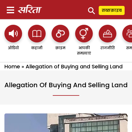
⚲
सब्सक्राइब
ऑडियो
कहानी
क्राइम
आपकी
राजनीति
सम
समस्याएं
Home
»
Allegation of Buying and Selling Land
Allegation Of Buying And Selling Land