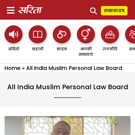
⚲
सब्सक्राइब
ऑडियो
कहानी
क्राइम
आपकी
राजनीति
सम
समस्याएं
Home
»
All India Muslim Personal Law Board
All India Muslim Personal Law Board