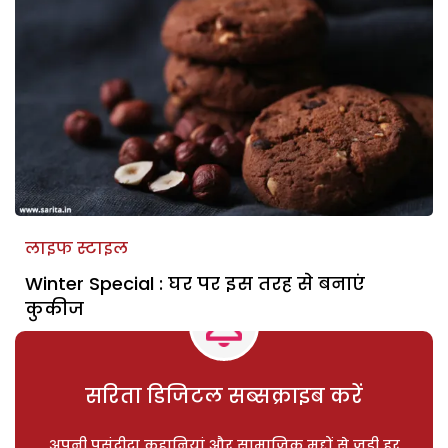
लाइफ स्टाइल
Winter Special : घर पर इस तरह से बनाएं
कुकीज
सरिता डिजिटल सब्सक्राइब करें
अपनी पसंदीदा कहानियां और सामाजिक मुद्दों से जुड़ी हर