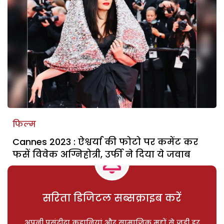
फिल्म
Cannes 2023 : ऐश्वर्या की फोटो पर कमेंट कर
फसें विवेक अग्निहोत्री, उर्फी ने दिया ये जवाब
सरिता डिजिटल सब्सक्राइब करें
अपनी पसंदीदा कहानियां और सामाजिक मुद्दों से जुड़ी हर