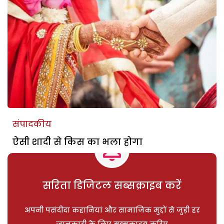
संपादकीय
ऐसी शादी से किस का भला होगा
सरिता डिजिटल सब्सक्राइब करें
अपनी पसंदीदा कहानियां और सामाजिक मुद्दों से जुड़ी हर
जानकारी के लिए सब्सक्राइब करिए