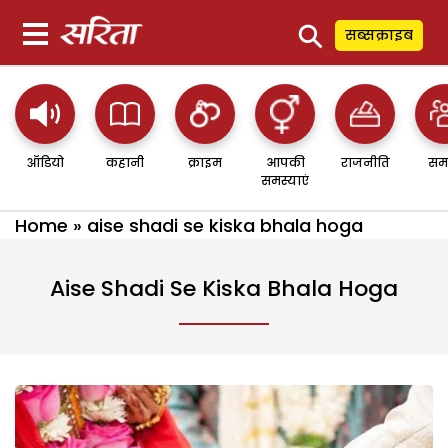
⚲
सब्सक्राइब
ऑडियो
कहानी
क्राइम
आपकी
राजनीति
सम
समस्याएं
Home
»
aise shadi se kiska bhala hoga
Aise Shadi Se Kiska Bhala Hoga