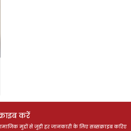
राइब करें
ाजिक मुद्दों से जुड़ी हर जानकारी के लिए सब्सक्राइब करिए