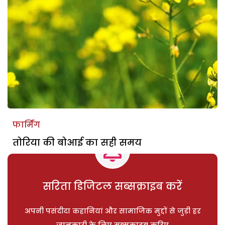
फार्मिंग
तोरिया की बोआई का सही समय
सरिता डिजिटल सब्सक्राइब करें
अपनी पसंदीदा कहानियां और सामाजिक मुद्दों से जुड़ी हर
जानकारी के लिए सब्सक्राइब करिए