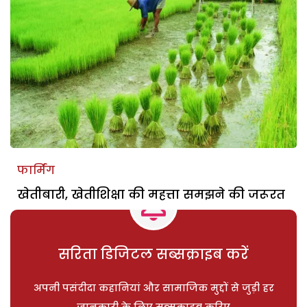
फार्मिंग
खेतीबारी, खेतीशिक्षा की महत्ता समझने की जरूरत
सरिता डिजिटल सब्सक्राइब करें
अपनी पसंदीदा कहानियां और सामाजिक मुद्दों से जुड़ी हर
जानकारी के लिए सब्सक्राइब करिए