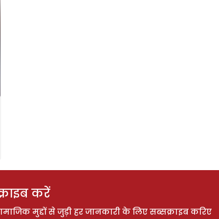
राइब करें
ाजिक मुद्दों से जुड़ी हर जानकारी के लिए सब्सक्राइब करिए