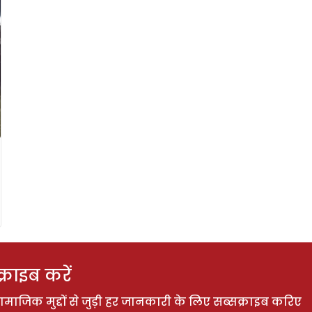
राइब करें
ाजिक मुद्दों से जुड़ी हर जानकारी के लिए सब्सक्राइब करिए