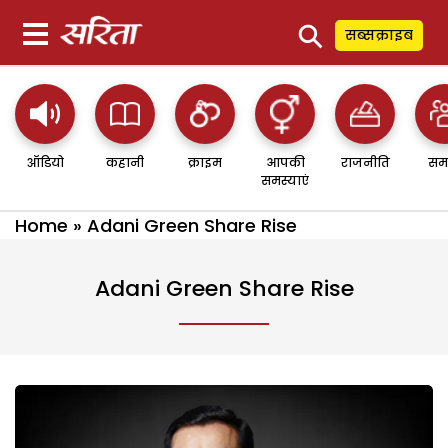
⚲
सब्सक्राइब
ऑडियो
कहानी
क्राइम
आपकी
राजनीति
सम
समस्याएं
Home
»
Adani Green Share Rise
Adani Green Share Rise