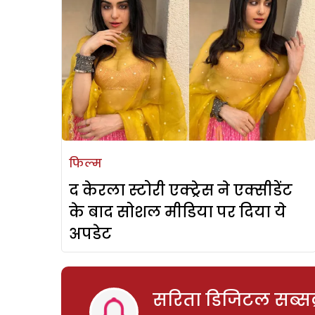
फिल्म
द केरला स्टोरी एक्ट्रेस ने एक्सीडेंट
के बाद सोशल मीडिया पर दिया ये
अपडेट
सरिता डिजिटल सब्सक्