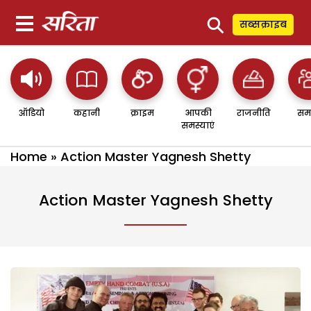
⚲
सब्सक्राइब
ऑडियो
कहानी
क्राइम
आपकी
राजनीति
सम
समस्याएं
Home
»
Action Master Yagnesh Shetty
Action Master Yagnesh Shetty