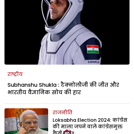
राष्ट्रीय
Subhanshu Shukla : टैक्नोलौजी की जीत और
भारतीय वैज्ञानिक सोच की हार
राजनीति
Loksabha Election 2024: कांग्रेस
की माला जपने वाले कांग्रेसमुक्त
कैसे होंगे?