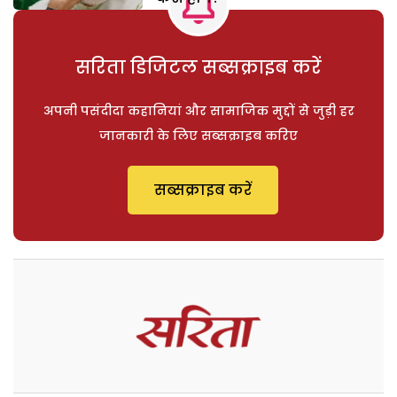
सरिता डिजिटल सब्सक्राइब करें
अपनी पसंदीदा कहानियां और सामाजिक मुद्दों से जुड़ी हर
जानकारी के लिए सब्सक्राइब करिए
सब्सक्राइब करें