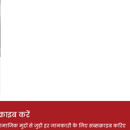
राइब करें
ाजिक मुद्दों से जुड़ी हर जानकारी के लिए सब्सक्राइब करिए