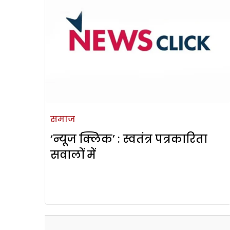
समाज
‘न्यूज क्लिक’ : स्वतंत्र पत्रकारिता
सवालों में