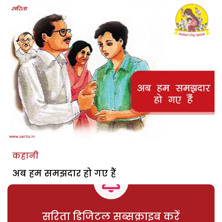
कहानी
अब हम समझदार हो गए हैं
सरिता डिजिटल सब्सक्राइब करें