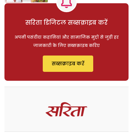
सरिता डिजिटल सब्सक्राइब करें
अपनी पसंदीदा कहानियां और सामाजिक मुद्दों से जुड़ी हर
जानकारी के लिए सब्सक्राइब करिए
सब्सक्राइब करें