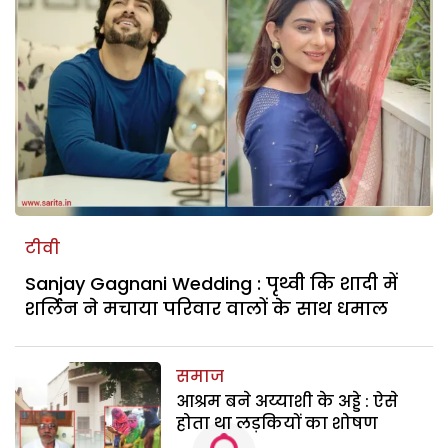
टीवी
Sanjay Gagnani Wedding : पृथ्वी कि शादी में
शर्लिन ने मचाया परिवार वालों के साथ धमाल
समाज
आश्रम बने अय्याशी के अड्डे : ऐसे
होता था लड़कियों का शोषण