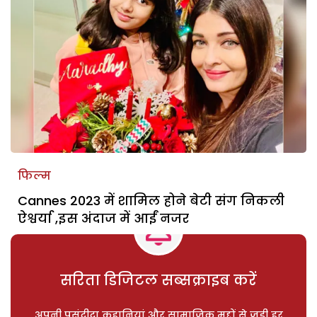
फिल्म
Cannes 2023 में शामिल होने बेटी संग निकली
ऐश्वर्या ,इस अंदाज में आईं नजर
सरिता डिजिटल सब्सक्राइब करें
अपनी पसंदीदा कहानियां और सामाजिक मुद्दों से जुड़ी हर