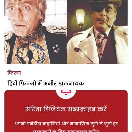
फिल्म
हिंदी फिल्मों में अमीर खलनायक
सरिता डिजिटल सब्सक्राइब करें
अपनी पसंदीदा कहानियां और सामाजिक मुद्दों से जुड़ी हर
जानकारी के लिए सब्सक्राइब करिए