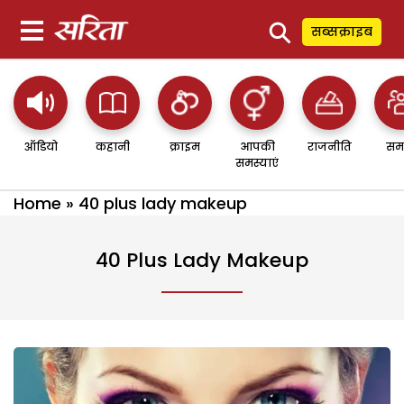
⚲
सब्सक्राइब
ऑडियो
कहानी
क्राइम
आपकी
राजनीति
सम
समस्याएं
Home
»
40 plus lady makeup
40 Plus Lady Makeup