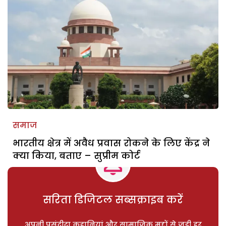
समाज
भारतीय क्षेत्र में अवैध प्रवास रोकने के लिए केंद्र ने
क्या किया, बताए – सुप्रीम कोर्ट
सरिता डिजिटल सब्सक्राइब करें
अपनी पसंदीदा कहानियां और सामाजिक मुद्दों से जुड़ी हर