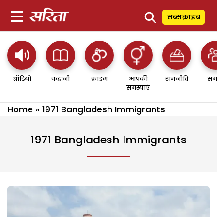
⚲
सब्सक्राइब
ऑडियो
कहानी
क्राइम
आपकी
राजनीति
सम
समस्याएं
Home
»
1971 Bangladesh Immigrants
1971 Bangladesh Immigrants