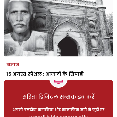
समाज
15 अगस्त स्पेशल : आजादी के सिपाही
सरिता डिजिटल सब्सक्राइब करें
अपनी पसंदीदा कहानियां और सामाजिक मुद्दों से जुड़ी हर
जानकारी के लिए सब्सक्राइब करिए