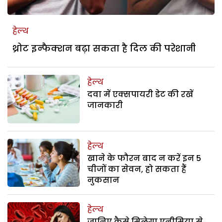
हेल्थ
थ्रोट इन्फैक्शन बढ़ा सकता है दिल की परेशानी
हेल्थ
दवा में एक्सपायरी डेट की रखें
जानकारी
हेल्थ
खाने के फौरन बाद न करें इन 5
चीजों का सेवन, हो सकता हैं
नुकसान
हेल्थ
जानिए कैसे मिलेगा एनीमिया से