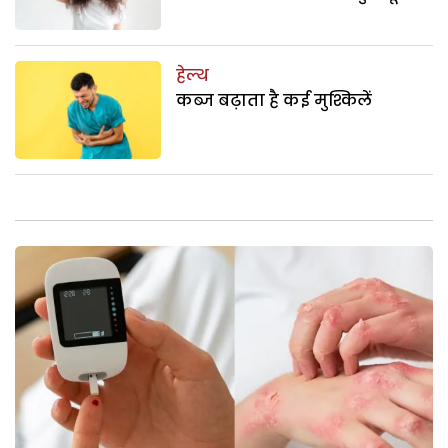
हेल्थ
कब्ज बढ़ाता है कई मुश्किलें