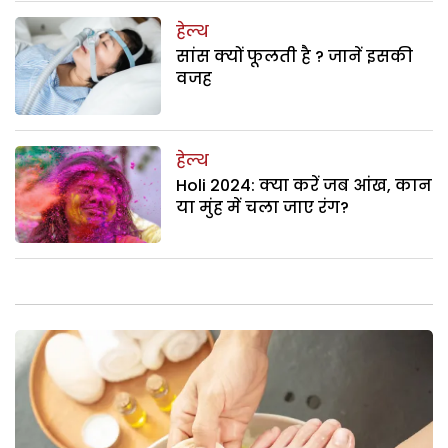
हेल्थ
सांस क्यों फूलती है ? जानें इसकी
वजह
हेल्थ
Holi 2024: क्या करें जब आंख, कान
या मुंह में चला जाए रंग?