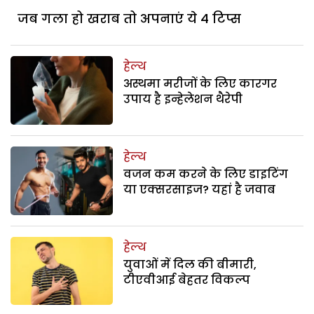
जब गला हो खराब तो अपनाएं ये 4 टिप्स
हेल्थ
अस्थमा मरीजों के लिए कारगर
उपाय है इन्हेलेशन थैरेपी
हेल्थ
वजन कम करने के लिए डाइटिंग
या एक्सरसाइज? यहां है जवाब
हेल्थ
युवाओं में दिल की बीमारी,
टीएवीआई बेहतर विकल्प