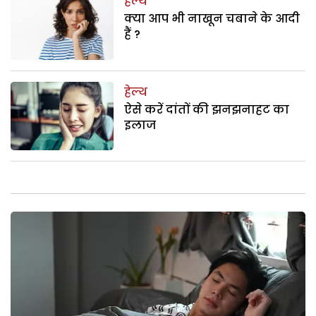
हेल्थ
क्या आप भी नाखून चबाने के आदी
हैं ?
हेल्थ
ऐसे करें दांतों की झनझनाहट का
इलाज