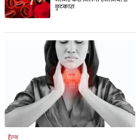
छुटकारा
हेल्थ