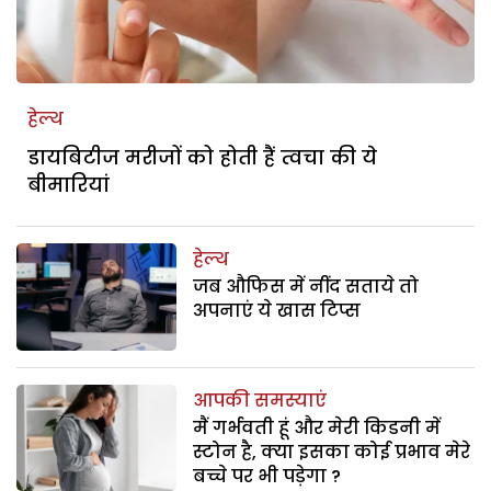
हेल्थ
डायबिटीज मरीजों को होती हैं त्वचा की ये
बीमारियां
हेल्थ
जब औफिस में नींद सताये तो
अपनाएं ये खास टिप्स
आपकी समस्याएं
मैं गर्भवती हूं और मेरी किडनी में
स्टोन है, क्या इसका कोई प्रभाव मेरे
बच्चे पर भी पड़ेगा ?