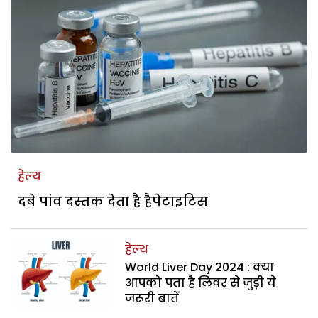
हेल्थ
दबे पांव दस्तक देता है हैपेटाइटिस
हेल्थ
World Liver Day 2024 : क्या
आपको पता है लिवर से जुड़ी ये
जरूरी बातें