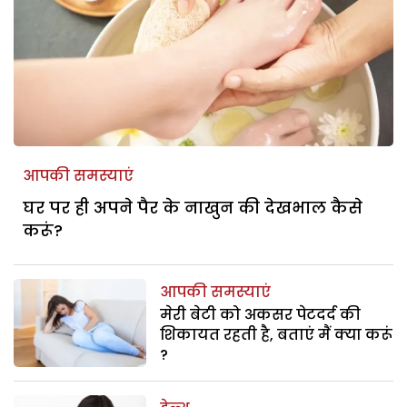
आपकी समस्याएं
घर पर ही अपने पैर के नाखुन की देखभाल कैसे
करूं?
आपकी समस्याएं
मेरी बेटी को अकसर पेटदर्द की
शिकायत रहती है, बताएं मैं क्या करूं
?