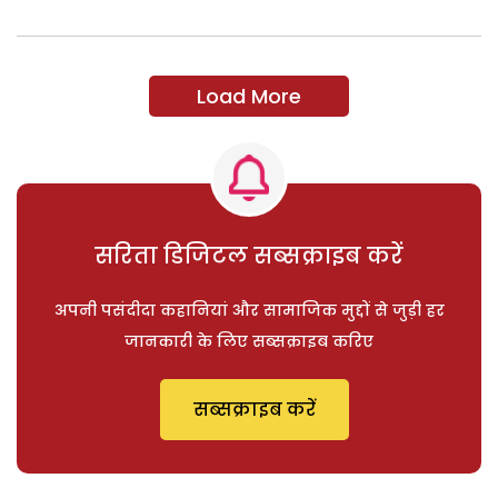
Load More
सरिता डिजिटल सब्सक्राइब करें
अपनी पसंदीदा कहानियां और सामाजिक मुद्दों से जुड़ी हर
जानकारी के लिए सब्सक्राइब करिए
सब्सक्राइब करें