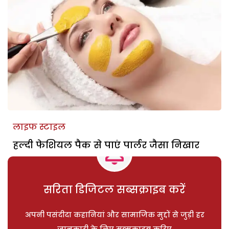
लाइफ स्टाइल
हल्दी फेशियल पैक से पाएं पार्लर जैसा निखार
सरिता डिजिटल सब्सक्राइब करें
अपनी पसंदीदा कहानियां और सामाजिक मुद्दों से जुड़ी हर
जानकारी के लिए सब्सक्राइब करिए