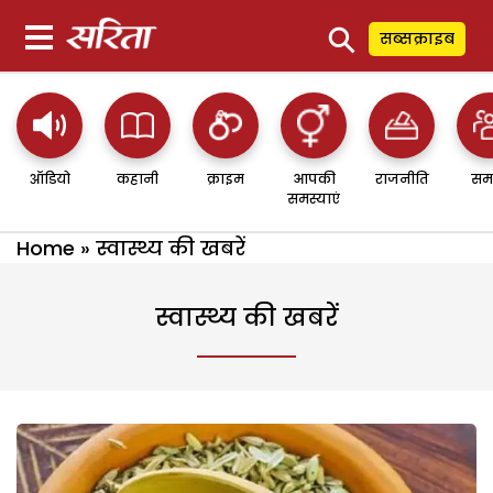
⚲
सब्सक्राइब
ऑडियो
कहानी
क्राइम
आपकी
राजनीति
सम
समस्याएं
Home
»
स्वास्थ्य की खबरें
स्वास्थ्य की खबरें