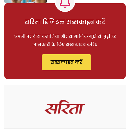
सरिता डिजिटल सब्सक्राइब करें
अपनी पसंदीदा कहानियां और सामाजिक मुद्दों से जुड़ी हर
जानकारी के लिए सब्सक्राइब करिए
सब्सक्राइब करें