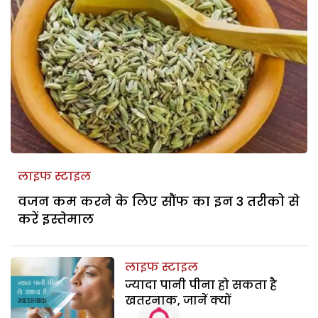
लाइफ स्टाइल
वजन कम करने के लिए सौंफ का इन 3 तरीको से
करें इस्तेमाल
लाइफ स्टाइल
ज्यादा पानी पीना हो सकता है
खतरनाक, जानें क्यों