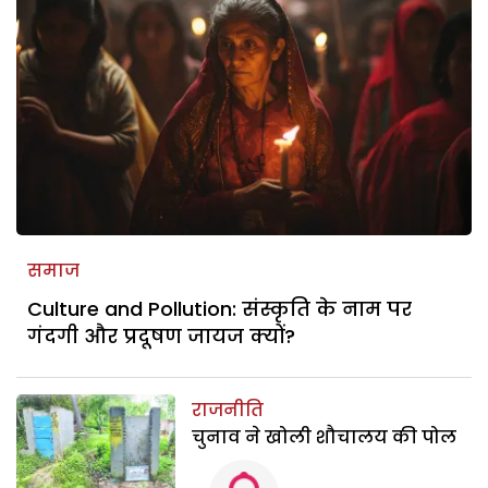
समाज
Culture and Pollution: संस्कृति के नाम पर
गंदगी और प्रदूषण जायज क्यों?
राजनीति
चुनाव ने खोली शौचालय की पोल