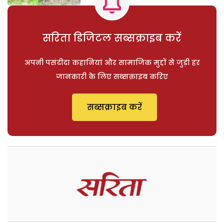
सरिता डिजिटल सब्सक्राइब करें
अपनी पसंदीदा कहानियां और सामाजिक मुद्दों से जुड़ी हर
जानकारी के लिए सब्सक्राइब करिए
सब्सक्राइब करें