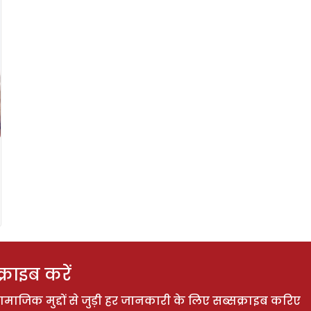
राइब करें
ाजिक मुद्दों से जुड़ी हर जानकारी के लिए सब्सक्राइब करिए