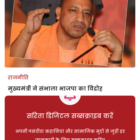
राजनीति
मुख्यमंत्री ने संभाला भाजपा का विद्रोह
सरिता डिजिटल सब्सक्राइब करें
अपनी पसंदीदा कहानियां और सामाजिक मुद्दों से जुड़ी हर
जानकारी के लिए सब्सक्राइब करिए