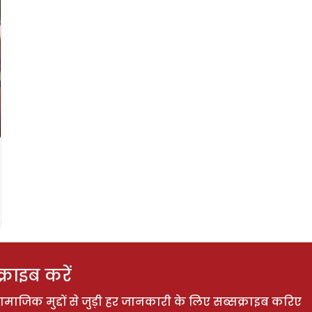
राइब करें
ाजिक मुद्दों से जुड़ी हर जानकारी के लिए सब्सक्राइब करिए