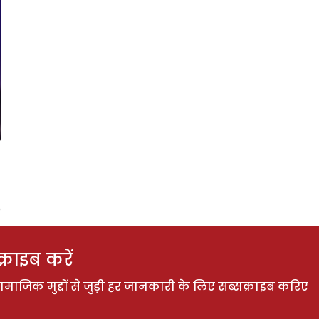
राइब करें
ाजिक मुद्दों से जुड़ी हर जानकारी के लिए सब्सक्राइब करिए