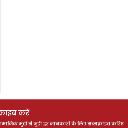
राइब करें
ाजिक मुद्दों से जुड़ी हर जानकारी के लिए सब्सक्राइब करिए