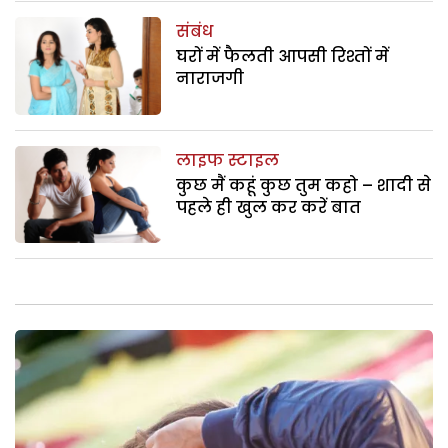
संबंध
घरों में फैलती आपसी रिश्तों में
नाराजगी
लाइफ स्टाइल
कुछ मैं कहूं कुछ तुम कहो – शादी से
पहले ही खुल कर करें बात