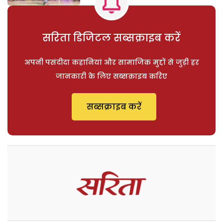
सरिता डिजिटल सब्सक्राइब करें
अपनी पसंदीदा कहानियां और सामाजिक मुद्दों से जुड़ी हर
जानकारी के लिए सब्सक्राइब करिए
सब्सक्राइब करें