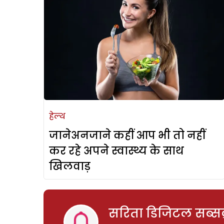
हेल्थ
जानेअनजाने कहीं आप भी तो नहीं
कर रहे अपने स्वास्थ्य के साथ
खिलवाड़
सरिता डिजिटल सब्सक्