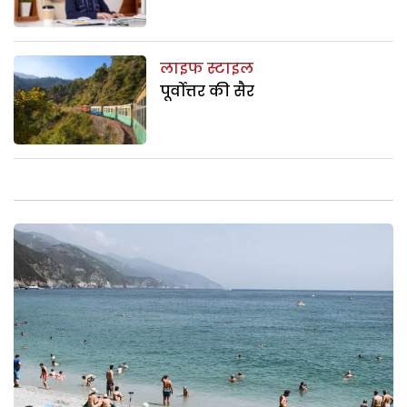
लाइफ स्टाइल
पूर्वोत्तर की सैर