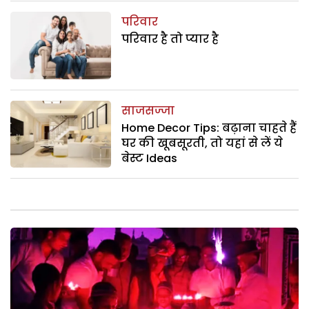
परिवार
परिवार है तो प्यार है
साजसज्जा
Home Decor Tips: बढ़ाना चाहते हैं
घर की खूबसूरती, तो यहां से लें ये
बेस्ट Ideas