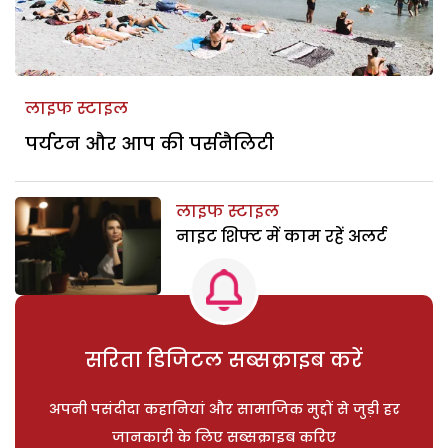
लाइफ स्टाइल
पर्यटन और आप की पर्सनैलिटी
लाइफ स्टाइल
नाइट शिफ्ट में काम रहें अलर्ट
सरिता डिजिटल सब्सक्राइब करें
अपनी पसंदीदा कहानियां और सामाजिक मुद्दों से जुड़ी हर
जानकारी के लिए सब्सक्राइब करिए