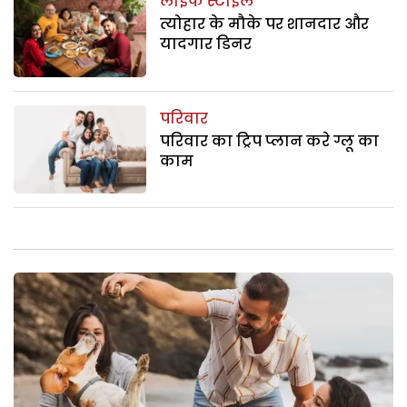
लाइफ स्टाइल
त्योहार के मौके पर शानदार और
यादगार डिनर
परिवार
परिवार का ट्रिप प्लान करे ग्लू का
काम