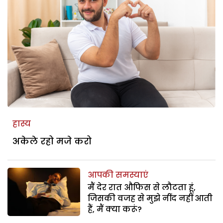
हास्य
अकेले रहो मजे करो
आपकी समस्याएं
मैं देर रात औफिस से लौटता हूं,
जिसकी वजह से मुझे नींद नहीं आती
हैं, मैं क्या करूं?