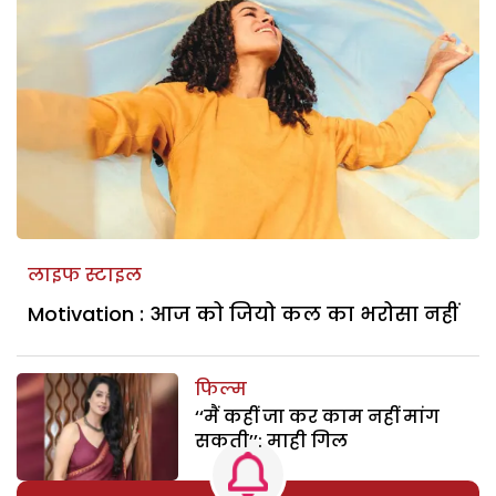
लाइफ स्टाइल
Motivation : आज को जियो कल का भरोसा नहीं
फिल्म
‘‘मैं कहीं जा कर काम नहीं मांग
सकती’’: माही गिल