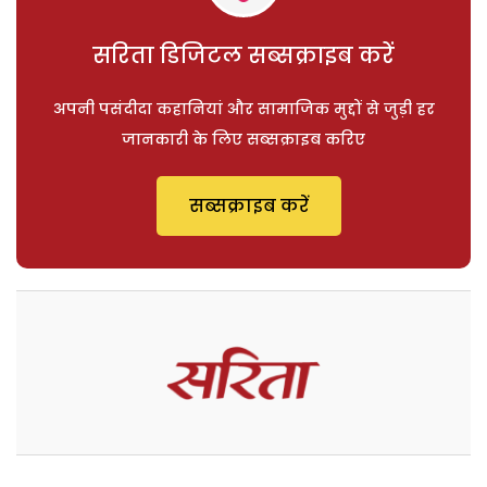
सरिता डिजिटल सब्सक्राइब करें
अपनी पसंदीदा कहानियां और सामाजिक मुद्दों से जुड़ी हर
जानकारी के लिए सब्सक्राइब करिए
सब्सक्राइब करें