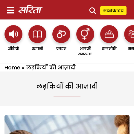
⚲
सब्सक्राइब
ऑडियो
कहानी
क्राइम
आपकी
राजनीति
सम
समस्याएं
Home
»
लड़कियों की आज़ादी
लड़कियों की आज़ादी