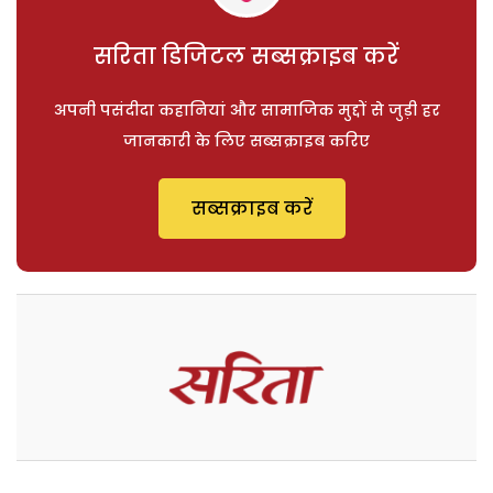
सरिता डिजिटल सब्सक्राइब करें
अपनी पसंदीदा कहानियां और सामाजिक मुद्दों से जुड़ी हर
जानकारी के लिए सब्सक्राइब करिए
सब्सक्राइब करें